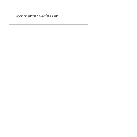
Kommentar verfassen...