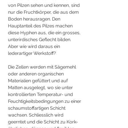
von Pilzen sehen und kennen, sind 
nur die Fruchtkörper, die aus dem 
Boden herausragen. Den 
Hauptanteil des Pilzes machen 
diese Hyphen aus, die ein grosses, 
unterirdisches Geflecht bilden. 
Aber wie wird daraus ein 
lederartiger Werkstoff?
Die Zellen werden mit Sägemehl 
oder anderen organischen 
Materialien gefüttert und auf 
Matten ausgelegt, wo sie unter 
kontrollierten Temperatur- und 
Feuchtigkeitsbedingungen zu einer 
schaumstoffartigen Schicht 
wachsen. Schliesslich wird 
geerntet und die Schicht zu Kork-