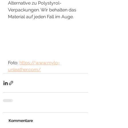
Alternative zu Polystyrol-
Verpackungen. Wir behalten das 
Material auf jeden Fall im Auge.
Foto: 
https://www.mylo-
unleather.com/
Kommentare