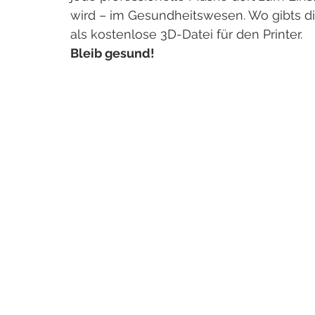
wird – im Gesundheitswesen. Wo gibts d
als kostenlose 3D-Datei für den Printer. 
Bleib gesund!