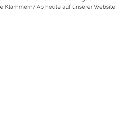
ie Klammern? Ab heute auf unserer Website 