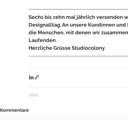
Sechs bis zehn mal jährlich versenden wi
Designalltag. An unsere Kundinnen und
die Menschen, mit denen wir zusammenar
Laufenden. 
Herzliche Grüsse Studiocolony
Kommentare