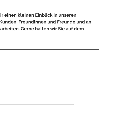
r einen kleinen Einblick in unseren 
 Kunden, Freundinnen und Freunde und an 
beiten. Gerne halten wir Sie auf dem 