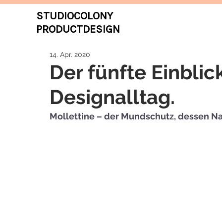
STUDIOCOLONY
PRODUCTDESIGN
14. Apr. 2020
Der fünfte Einblic
Designalltag.
Mollettine – der Mundschutz, dessen N