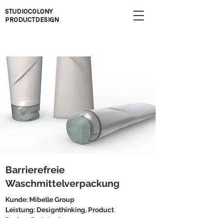
STUDIOCOLONY
PRODUCTDESIGN
Barrierefreie
Waschmittelverpackung
Kunde: Mibelle Group
Leistung: Designthinking, Product