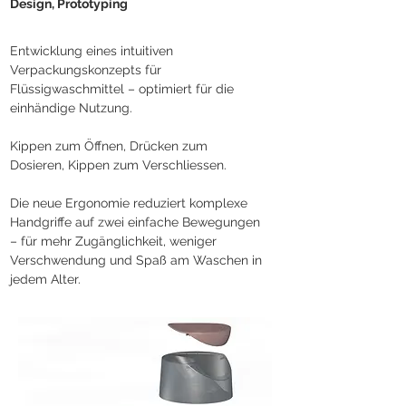
Design, Prototyping
Entwicklung eines intuitiven
Verpackungskonzepts für
Flüssigwaschmittel – optimiert für die
einhändige Nutzung.
Kippen zum Öffnen, Drücken zum
Dosieren, Kippen zum Verschliessen.
Die neue Ergonomie reduziert komplexe
Handgriffe auf zwei einfache Bewegungen
– für mehr Zugänglichkeit, weniger
Verschwendung und Spaß am Waschen in
jedem Alter.